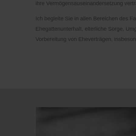
ihre Vermögensauseinandersetzung vertrag
Ich begleite Sie in allen Bereichen des
Ehegattenunterhalt, elterliche Sorge, 
Vorbereitung von Eheverträgen, insbeso