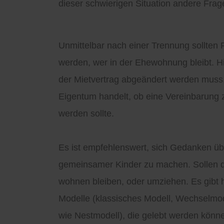
dieser schwierigen Situation andere Fra
Unmittelbar nach einer Trennung sollten
werden, wer in der Ehewohnung bleibt. Hi
der Mietvertrag abgeändert werden muss
Eigentum handelt, ob eine Vereinbarung 
werden sollte.
Es ist empfehlenswert, sich Gedanken üb
gemeinsamer Kinder zu machen. Sollen 
wohnen bleiben, oder umziehen. Es gibt h
Modelle (klassisches Modell, Wechselmo
wie Nestmodell), die gelebt werden könn