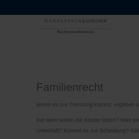
Familienrecht
Wenn es zur Trennung kommt, ergeben si
Bei wem sollen die Kinder leben? Was w
Unterhalt? Kommt es zur Scheidung? Gibt 